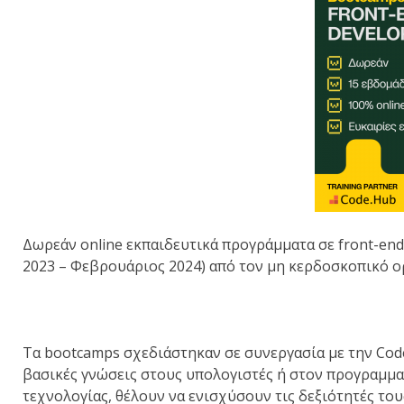
Δωρεάν online εκπαιδευτικά προγράμματα σε front-en
2023 – Φεβρουάριος 2024) από τον μη κερδοσκοπικό 
Τα bootcamps σχεδιάστηκαν σε συνεργασία με την Code
βασικές γνώσεις στους υπολογιστές ή στον προγραμμα
τεχνολογίας, θέλουν να ενισχύσουν τις δεξιότητές το