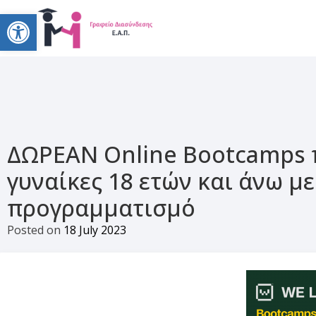
Open toolbar
ΔΩΡΕΑΝ Online Bootcamps π
γυναίκες 18 ετών και άνω μ
προγραμματισμό
Posted on
18 July 2023